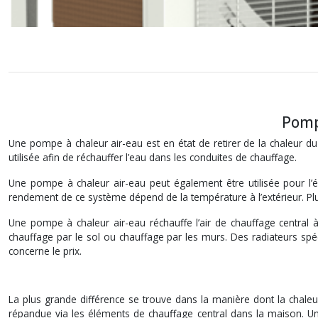
Pomp
Une pompe à chaleur air-eau est en état de retirer de la chaleur du 
utilisée afin de réchauffer l’eau dans les conduites de chauffage.
Une pompe à chaleur air-eau peut également être utilisée pour l’éc
rendement de ce système dépend de la température à l’extérieur. Plu
Une pompe à chaleur air-eau réchauffe l’air de chauffage central
chauffage par le sol ou chauffage par les murs. Des radiateurs sp
concerne le prix.
La plus grande différence se trouve dans la manière dont la chaleu
répandue via les éléments de chauffage central dans la maison. Un