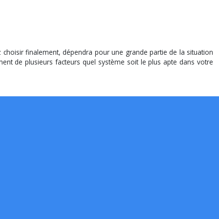
choisir finalement, dépendra pour une grande partie de la situation
mment de plusieurs facteurs quel système soit le plus apte dans votre