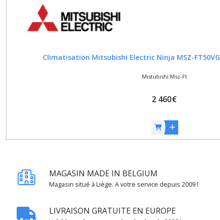
Climatisation Mitsubishi Electric Ninja MSZ-FT5
Mistubishi Msz-Ft
2 460
€
MAGASIN MADE IN BELGIUM
Magasin situé à Liège. A votre service depuis 2009 !
LIVRAISON GRATUITE EN EUROPE