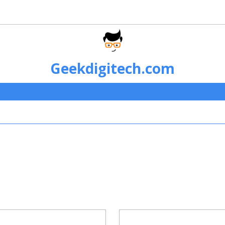
Geekdigitech.com