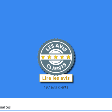
197 avis clients
ualités