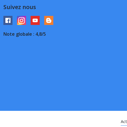
Suivez nous
Note globale : 4,8/5
Act