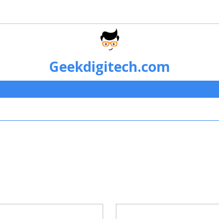
Geekdigitech.com