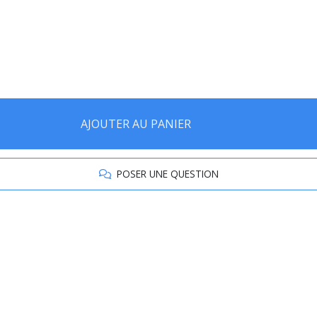
AJOUTER AU PANIER
POSER UNE QUESTION