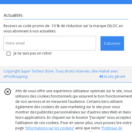
Actualités
Recevez un code promo de -10 % de réduction sur la marque DILOC en
vous abonnant à nos actualités.
S'abonner
Je ne suis pas un robot
Copyright Super Techno Store. Tous droits réservés. Site réalisé avec
eProShopping
Accès gérant
Afin de vous offrir une expérience utilisateur optimale sur le site, nous
utilisons des cookies fonctionnels qui assurent le bon fonctionnement
de nos services et en mesurent l’audience. Certains tiers utilisent
également des cookies de suivi marketing sur le site pour vous
montrer des publicités personnalisées sur d’autres sites Web et dans
leurs applications. En cliquant sur le bouton “J’accepte” vous acceptez
l’utilisation de ces cookies. Pour en savoir plus, vous pouvez lire notre
page
“Informations sur les cookies”
ainsi que notre
“Politique de