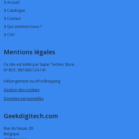
Accueil
Catalogue
Contact
Qui sommes nous ?
CGV
Mentions légales
Ce site est édité par Super Techno Store.
Nº BCE : BE1000.124.141
Hébergement via eProShopping
Gestion des cookies
Données personnelles
Geekdigitech.com
Rue du faisan, 85
Belgique