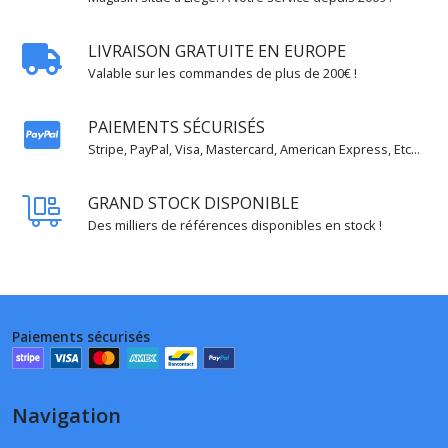
LIVRAISON GRATUITE EN EUROPE
Valable sur les commandes de plus de 200€ !
PAIEMENTS SÉCURISÉS
Stripe, PayPal, Visa, Mastercard, American Express, Etc...
GRAND STOCK DISPONIBLE
Des milliers de références disponibles en stock !
Paiements sécurisés
Navigation