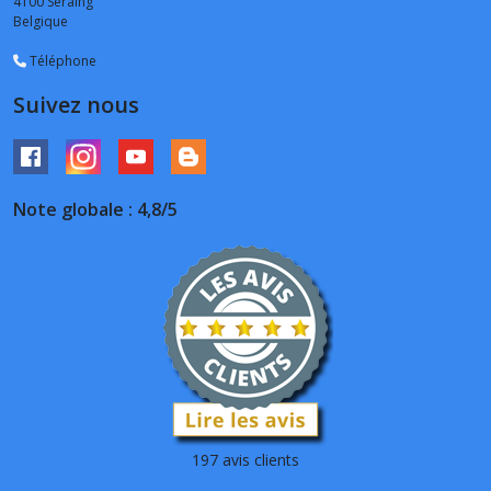
4100
Seraing
Belgique
Téléphone
Suivez nous
Note globale : 4,8/5
197 avis clients