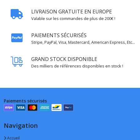
LIVRAISON GRATUITE EN EUROPE
Valable sur les commandes de plus de 200€ !
PAIEMENTS SÉCURISÉS
Stripe, PayPal, Visa, Mastercard, American Express, Etc...
GRAND STOCK DISPONIBLE
Des milliers de références disponibles en stock !
Paiements sécurisés
Navigation
Accueil