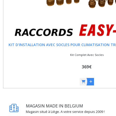
les
résultats
KIT D'INSTALLATION AVEC SOCLES POUR CLIMATISATION TRIA
Kit Complet Avec Socles
369
€
MAGASIN MADE IN BELGIUM
Magasin situé à Liège. A votre service depuis 2009 !