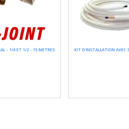
L - 1/4 ET 1/2 - 15 METRES
KIT D'INSTALLATION AVEC S