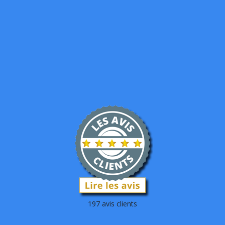
197 avis clients