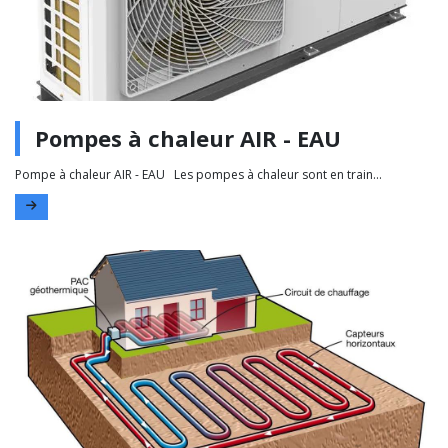
Pompes à chaleur AIR - EAU
Pompe à chaleur AIR - EAU Les pompes à chaleur sont en train...