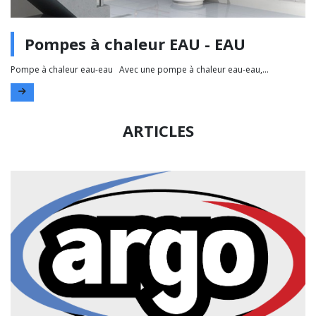
Pompes à chaleur EAU - EAU
Pompe à chaleur eau-eau Avec une pompe à chaleur eau-eau,...
ARTICLES