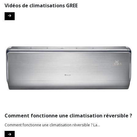
Vidéos de climatisations GREE
Comment fonctionne une climatisation réversible ?
Comment fonctionne une climatisation réversible ? La...