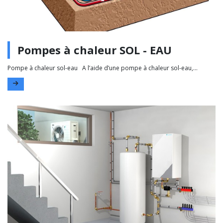
Pompes à chaleur SOL - EAU
Pompe à chaleur sol-eau A l’aide d’une pompe à chaleur sol-eau,...