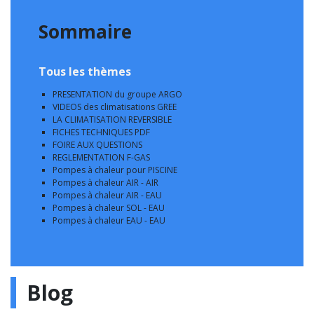
Sommaire
Tous les thèmes
PRESENTATION du groupe ARGO
VIDEOS des climatisations GREE
LA CLIMATISATION REVERSIBLE
FICHES TECHNIQUES PDF
FOIRE AUX QUESTIONS
REGLEMENTATION F-GAS
Pompes à chaleur pour PISCINE
Pompes à chaleur AIR - AIR
Pompes à chaleur AIR - EAU
Pompes à chaleur SOL - EAU
Pompes à chaleur EAU - EAU
Blog