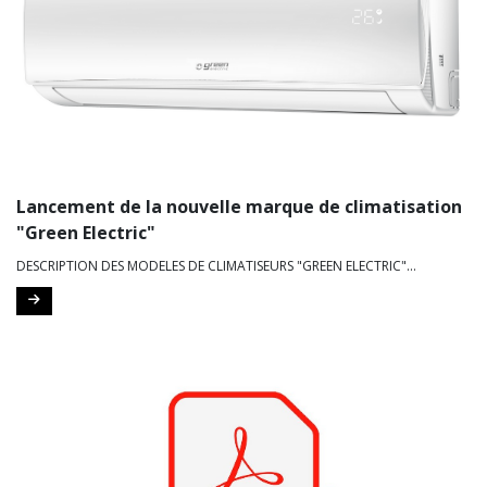
Lancement de la nouvelle marque de climatisation
"Green Electric"
DESCRIPTION DES MODELES DE CLIMATISEURS "GREEN ELECTRIC"...