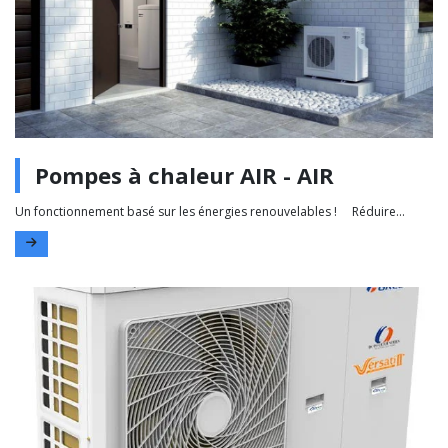
Pompes à chaleur AIR - AIR
Un fonctionnement basé sur les énergies renouvelables ! Réduire...