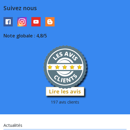
Suivez nous
Note globale : 4,8/5
197 avis clients
Actualités