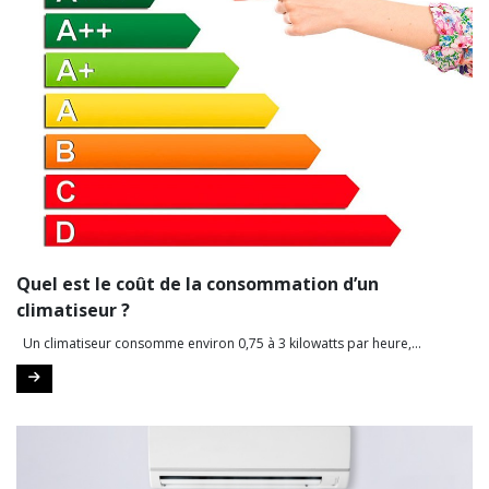
Quel est le coût de la consommation d’un
climatiseur ?
Un climatiseur consomme environ 0,75 à 3 kilowatts par heure,...