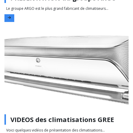
Le groupe ARGO est le plus grand fabricant de climatiseurs...
VIDEOS des climatisations GREE
Voici quelques vidéos de présentation des climatisations...