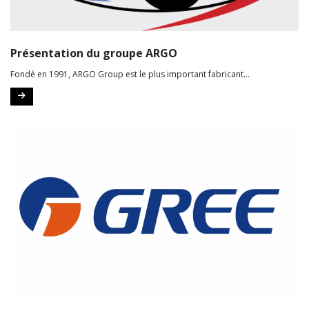
Présentation du groupe ARGO
Fondé en 1991, ARGO Group est le plus important fabricant...