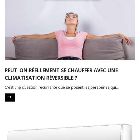
PEUT-ON RÉELLEMENT SE CHAUFFER AVEC UNE
CLIMATISATION RÉVERSIBLE ?
C'est une question récurrente que se posent les personnes qui...