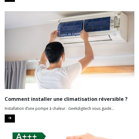
Comment installer une climatisation réversible ?
Installation d’une pompe à chaleur : Geekdigitech vous guide...