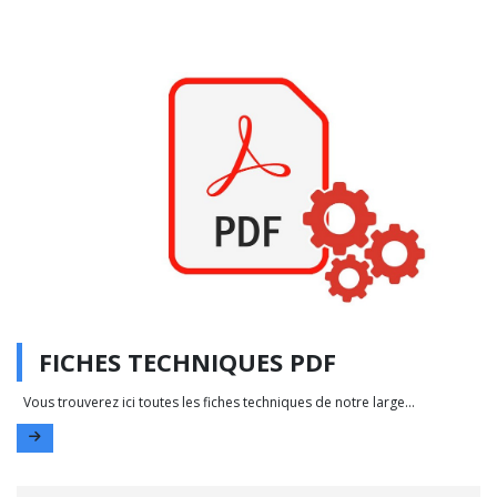
FICHES TECHNIQUES PDF
Vous trouverez ici toutes les fiches techniques de notre large...