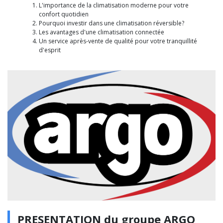
L'importance de la climatisation moderne pour votre
confort quotidien
Pourquoi investir dans une climatisation réversible?
Les avantages d'une climatisation connectée
Un service après-vente de qualité pour votre tranquillité
d'esprit
PRESENTATION du groupe ARGO