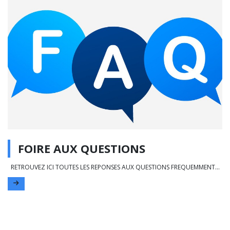
FOIRE AUX QUESTIONS
RETROUVEZ ICI TOUTES LES REPONSES AUX QUESTIONS FREQUEMMENT...