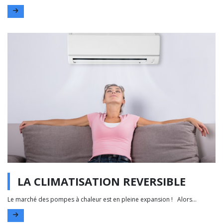
LA CLIMATISATION REVERSIBLE
Le marché des pompes à chaleur est en pleine expansion ! Alors...