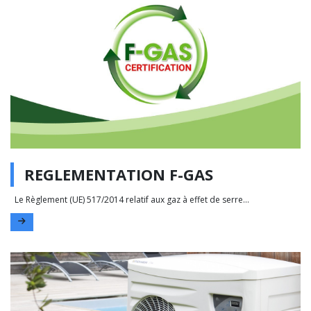
REGLEMENTATION F-GAS
Le Règlement (UE) 517/2014 relatif aux gaz à effet de serre...