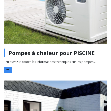
Pompes à chaleur pour PISCINE
Retrouvez ici toutes les informations techniques sur les pompes...