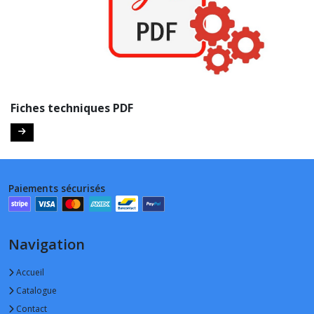
Fiches techniques PDF
Paiements sécurisés
Navigation
Accueil
Catalogue
Contact