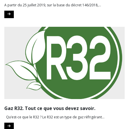
A partir du 25 juillet 2019, sur la base du décret 146/2018,...
Gaz R32. Tout ce que vous devez savoir.
Qu’est-ce que le R32 ? Le R32 est un type de gaz réfrigérant...