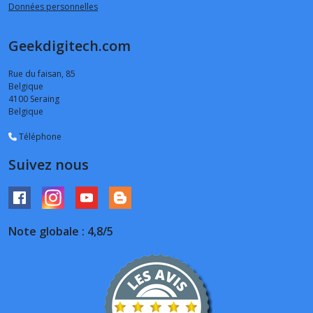
Données personnelles
Geekdigitech.com
Rue du faisan, 85
Belgique
4100
Seraing
Belgique
Téléphone
Suivez nous
Note globale : 4,8/5