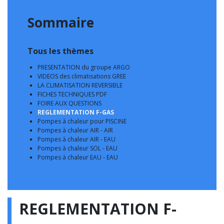
Sommaire
Tous les thèmes
PRESENTATION du groupe ARGO
VIDEOS des climatisations GREE
LA CLIMATISATION REVERSIBLE
FICHES TECHNIQUES PDF
FOIRE AUX QUESTIONS
REGLEMENTATION F-GAS
Pompes à chaleur pour PISCINE
Pompes à chaleur AIR - AIR
Pompes à chaleur AIR - EAU
Pompes à chaleur SOL - EAU
Pompes à chaleur EAU - EAU
REGLEMENTATION F-