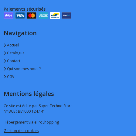
Paiements sécurisés
Navigation
Accueil
Catalogue
Contact
Qui sommes nous ?
CGV
Mentions légales
Ce site est édité par Super Techno Store.
Nº BCE : BE1000.124.141
Hébergement via eProShopping
Gestion des cookies