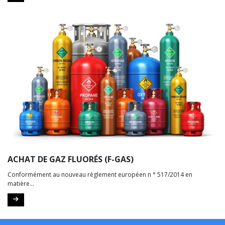
ACHAT DE GAZ FLUORÉS (F-GAS)
Conformément au nouveau règlement européen n ° 517/2014 en
matière...