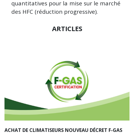
quantitatives pour la mise sur le marché
des HFC (réduction progressive).
ARTICLES
ACHAT DE CLIMATISEURS NOUVEAU DÉCRET F-GAS