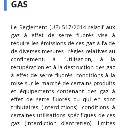
GAS
Le Règlement (UE) 517/2014 relatif aux
gaz à effet de serre fluorés vise à
réduire les émissions de ces gaz à l’aide
de diverses mesures : règles relatives au
confinement, à l’utilisation, à la
récupération et à la destruction des gaz
à effet de serre fluorés, conditions à la
mise sur le marché de certains produits
et équipements contenant des gaz à
effet de serre fluorés ou qui en sont
tributaires (interdictions), conditions à
certaines utilisations spécifiques de ces
gaz (interdiction d’entretien), limites