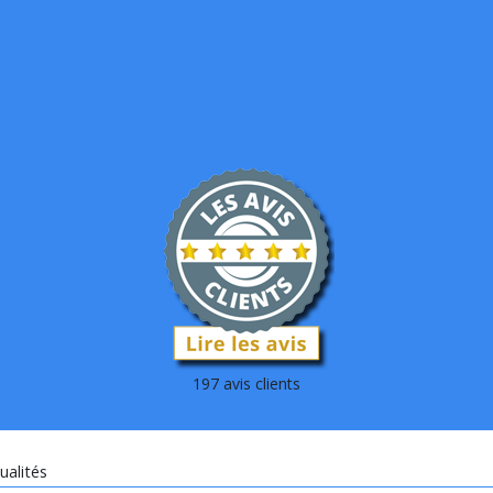
197 avis clients
ualités