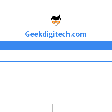
Geekdigitech.com