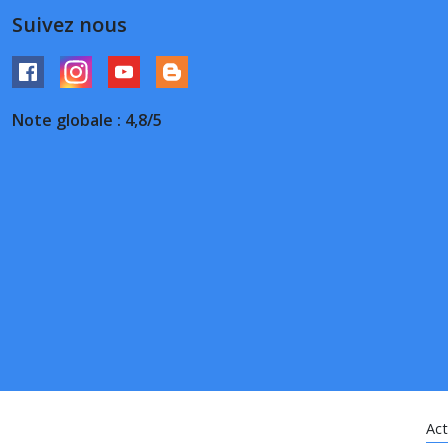
Suivez nous
Note globale : 4,8/5
Act