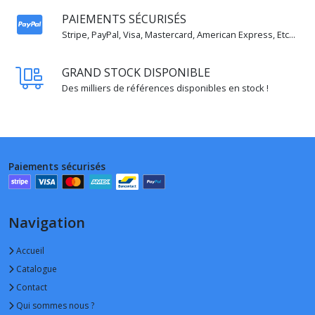
PAIEMENTS SÉCURISÉS
Stripe, PayPal, Visa, Mastercard, American Express, Etc...
GRAND STOCK DISPONIBLE
Des milliers de références disponibles en stock !
Paiements sécurisés
Navigation
Accueil
Catalogue
Contact
Qui sommes nous ?