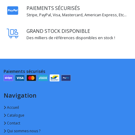
PAIEMENTS SÉCURISÉS
Stripe, PayPal, Visa, Mastercard, American Express, Etc...
GRAND STOCK DISPONIBLE
Des milliers de références disponibles en stock !
Paiements sécurisés
Navigation
Accueil
Catalogue
Contact
Qui sommes nous ?