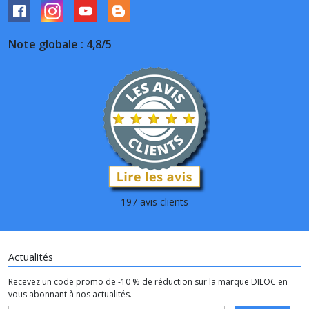
Note globale : 4,8/5
197 avis clients
Actualités
Recevez un code promo de -10 % de réduction sur la marque DILOC en
vous abonnant à nos actualités.