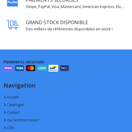
PAIEMENTS SÉCURISÉS
Stripe, PayPal, Visa, Mastercard, American Express, Etc...
GRAND STOCK DISPONIBLE
Des milliers de références disponibles en stock !
Paiements sécurisés
Navigation
Accueil
Catalogue
Contact
Qui sommes nous ?
CGV