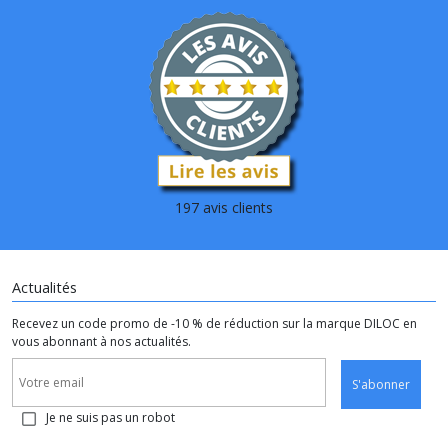
197 avis clients
Actualités
Recevez un code promo de -10 % de réduction sur la marque DILOC en
vous abonnant à nos actualités.
S'abonner
Je ne suis pas un robot