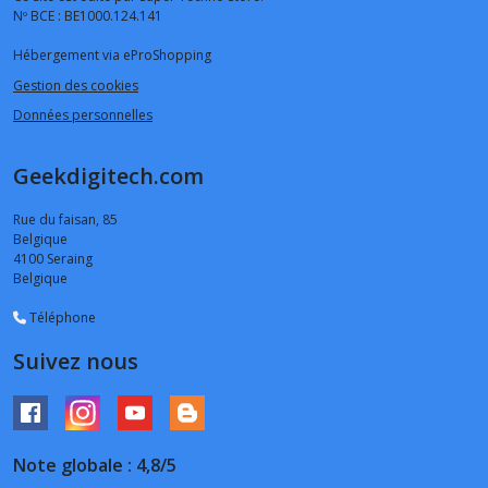
Nº BCE : BE1000.124.141
Hébergement via eProShopping
Gestion des cookies
Données personnelles
Geekdigitech.com
Rue du faisan, 85
Belgique
4100
Seraing
Belgique
Téléphone
Suivez nous
Note globale : 4,8/5