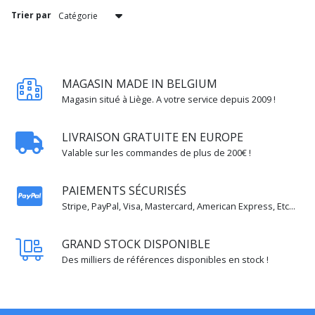
Trier par
MAGASIN MADE IN BELGIUM
Magasin situé à Liège. A votre service depuis 2009 !
LIVRAISON GRATUITE EN EUROPE
Valable sur les commandes de plus de 200€ !
PAIEMENTS SÉCURISÉS
Stripe, PayPal, Visa, Mastercard, American Express, Etc...
GRAND STOCK DISPONIBLE
Des milliers de références disponibles en stock !