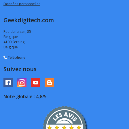
Données personnelles
Geekdigitech.com
Rue du faisan, 85
Belgique
4100
Seraing
Belgique
Téléphone
Suivez nous
Note globale : 4,8/5