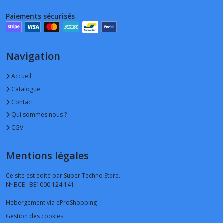
Paiements sécurisés
Navigation
Accueil
Catalogue
Contact
Qui sommes nous ?
CGV
Mentions légales
Ce site est édité par Super Techno Store.
Nº BCE : BE1000.124.141
Hébergement via eProShopping
Gestion des cookies