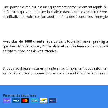
Une pompe à chaleur est un équipement particulièrement rapide à inst
intérieures qui vont restituer la chaleur dans votre logement.
Cette
significative de votre confort additionnée à des économies d’énergie 
Avec plus de
1000 clients
répartis dans toute la France, geekdigit
qualifiés dans le conseil, l’installation et la maintenance de nos
satisfaire chacunes de vos attentes.
Si vous souhaitez installer, maintenir ou simplement vous inform
saura répondre à vos questions et vous conseiller sur les solutions 
Paiements sécurisés