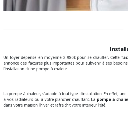
Instal
Un foyer dépense en moyenne 2 980€ pour se chauffer. Cette
fac
annonce des factures plus importantes pour subvenir à ses besoin
l’installation d’une pompe à chaleur.
La pompe à chaleur, s’adapte à tout type d’installation. En effet, 
à vos radiateurs ou à votre plancher chauffant. La
pompe à chaleur
dans votre maison l’hiver et rafraichit votre intérieur l’été.