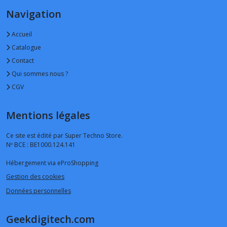
Navigation
Accueil
Catalogue
Contact
Qui sommes nous ?
CGV
Mentions légales
Ce site est édité par Super Techno Store.
Nº BCE : BE1000.124.141
Hébergement via eProShopping
Gestion des cookies
Données personnelles
Geekdigitech.com