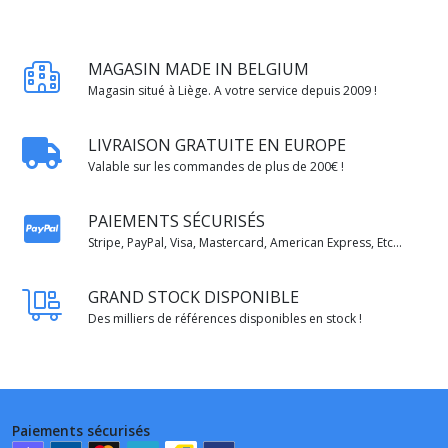
MAGASIN MADE IN BELGIUM
Magasin situé à Liège. A votre service depuis 2009 !
LIVRAISON GRATUITE EN EUROPE
Valable sur les commandes de plus de 200€ !
PAIEMENTS SÉCURISÉS
Stripe, PayPal, Visa, Mastercard, American Express, Etc...
GRAND STOCK DISPONIBLE
Des milliers de références disponibles en stock !
Paiements sécurisés