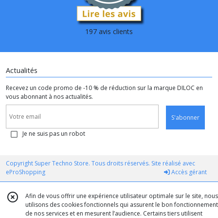
197 avis clients
Actualités
Recevez un code promo de -10 % de réduction sur la marque DILOC en
vous abonnant à nos actualités.
S'abonner
Je ne suis pas un robot
Copyright Super Techno Store. Tous droits réservés. Site réalisé avec
eProShopping
Accès gérant
Afin de vous offrir une expérience utilisateur optimale sur le site, nous
utilisons des cookies fonctionnels qui assurent le bon fonctionnement
de nos services et en mesurent l’audience. Certains tiers utilisent