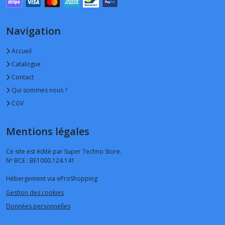
Navigation
Accueil
Catalogue
Contact
Qui sommes nous ?
CGV
Mentions légales
Ce site est édité par Super Techno Store.
Nº BCE : BE1000.124.141
Hébergement via eProShopping
Gestion des cookies
Données personnelles