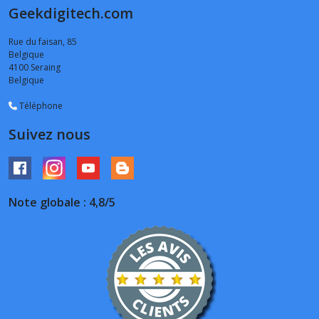
Geekdigitech.com
Rue du faisan, 85
Belgique
4100
Seraing
Belgique
Téléphone
Suivez nous
Note globale : 4,8/5