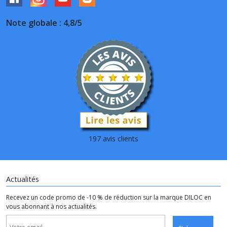
Note globale : 4,8/5
197 avis clients
Actualités
Recevez un code promo de -10 % de réduction sur la marque DILOC en
vous abonnant à nos actualités.