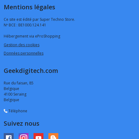
Mentions légales
Ce site est édité par Super Techno Store.
Nº BCE : BE1000.124.141
Hébergement via eProShopping
Gestion des cookies
Données personnelles
Geekdigitech.com
Rue du faisan, 85
Belgique
4100
Seraing
Belgique
Téléphone
Suivez nous