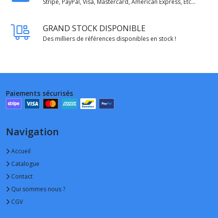
Stripe, PayPal, Visa, Mastercard, American Express, Etc...
GRAND STOCK DISPONIBLE
Des milliers de références disponibles en stock !
Paiements sécurisés
Navigation
Accueil
Catalogue
Contact
Qui sommes nous ?
CGV