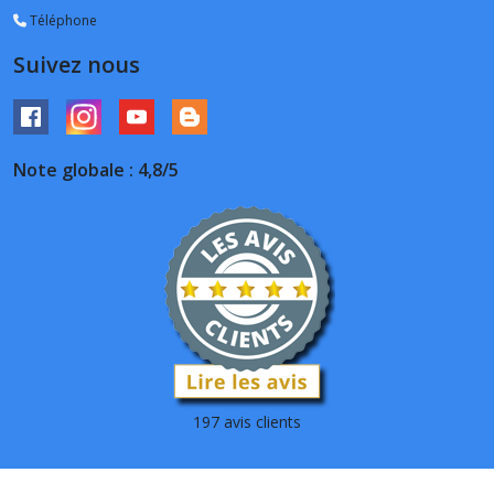
Téléphone
Suivez nous
Note globale : 4,8/5
197 avis clients