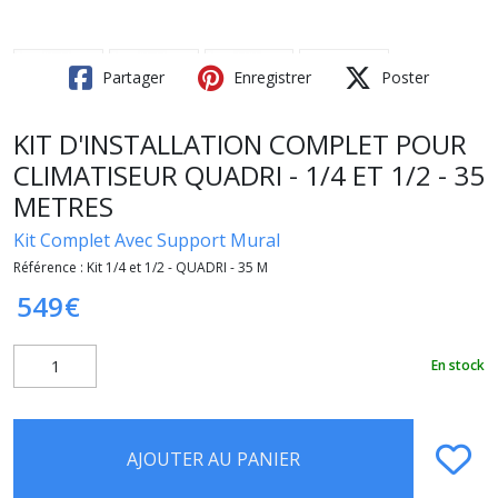
Partager
Enregistrer
Poster
KIT D'INSTALLATION COMPLET POUR
CLIMATISEUR QUADRI - 1/4 ET 1/2 - 35
METRES
Kit Complet Avec Support Mural
Référence :
Kit 1/4 et 1/2 - QUADRI - 35 M
549
€
En stock
AJOUTER AU PANIER