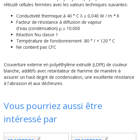
réticulé cellules fermées avec les valeurs techniques suivantes:
Conductivité thermique à 40 ° C λ ≤ 0,040 W / m * K
Facteur de résistance à diffusion de vapeur
d'eau (condensation) μ ≥ 10.000
Réaction feu classe 1
Température de fonctionnement -80 ° / + 120 ° C
Ne contient pas CFC
Couverture externe en polyéthylène extrudé (LDPE) de couleur
blanche, additifs avec retardateur de flamme de manière à
assurer un haut degré de condensation, une excellente résistance
à l'abrasion et aux déchirures.
Vous pourriez aussi être
intéressé par