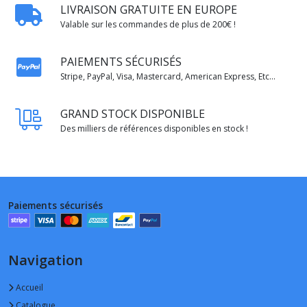
LIVRAISON GRATUITE EN EUROPE
Valable sur les commandes de plus de 200€ !
PAIEMENTS SÉCURISÉS
Stripe, PayPal, Visa, Mastercard, American Express, Etc...
GRAND STOCK DISPONIBLE
Des milliers de références disponibles en stock !
Paiements sécurisés
Navigation
Accueil
Catalogue