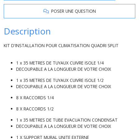
POSER UNE QUESTION
Description
KIT D'INSTALLATION POUR CLIMATISATION QUADRI SPLIT
1 x 35 METRES DE TUYAUX CUIVRE ISOLE 1/4
DECOUPABLE A LA LONGUEUR DE VOTRE CHOIX
1 x 35 METRES DE TUYAUX CUIVRE ISOLE 1/2
DECOUPABLE A LA LONGUEUR DE VOTRE CHOIX
8 X RACCORDS 1/4
8 X RACCORDS 1/2
1 x 35 METRES DE TUBE EVACUATION CONDENSAT
DECOUPABLE A LA LONGUEUR DE VOTRE CHOIX
1 X SUPPORT MURAL UNITE EXTERNE