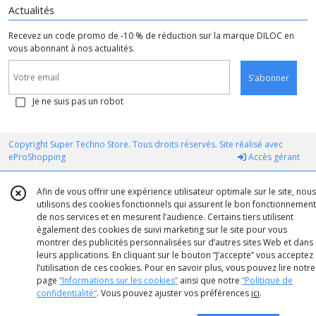
Actualités
Recevez un code promo de -10 % de réduction sur la marque DILOC en
vous abonnant à nos actualités.
S'abonner
Je ne suis pas un robot
Copyright Super Techno Store. Tous droits réservés. Site réalisé avec
eProShopping
Accès gérant
Afin de vous offrir une expérience utilisateur optimale sur le site, nous
utilisons des cookies fonctionnels qui assurent le bon fonctionnement
de nos services et en mesurent l’audience. Certains tiers utilisent
également des cookies de suivi marketing sur le site pour vous
montrer des publicités personnalisées sur d’autres sites Web et dans
leurs applications. En cliquant sur le bouton “J’accepte” vous acceptez
l’utilisation de ces cookies. Pour en savoir plus, vous pouvez lire notre
page
“Informations sur les cookies”
ainsi que notre
“Politique de
confidentialité“
. Vous pouvez ajuster vos préférences
ici
.