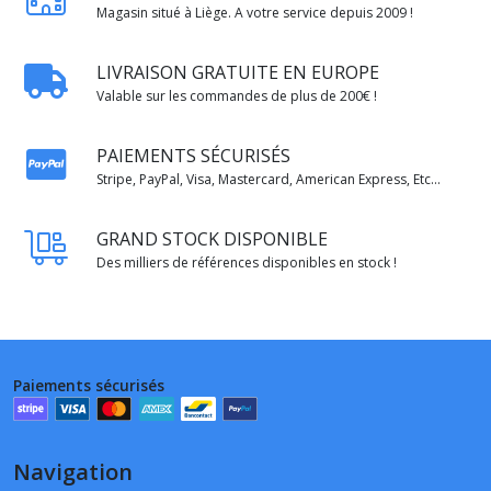
Magasin situé à Liège. A votre service depuis 2009 !
LIVRAISON GRATUITE EN EUROPE
Valable sur les commandes de plus de 200€ !
PAIEMENTS SÉCURISÉS
Stripe, PayPal, Visa, Mastercard, American Express, Etc...
GRAND STOCK DISPONIBLE
Des milliers de références disponibles en stock !
Paiements sécurisés
Navigation