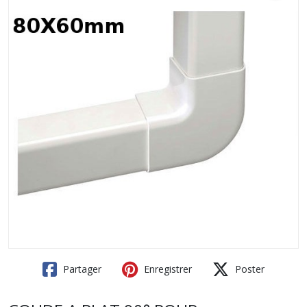
Partager
Enregistrer
Poster