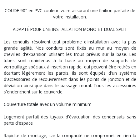
COUDE 90° en PVC couleur ivoire assurant une finition parfaite de
votre installation.
ADAPTÉ POUR UNE INSTALLATION MONO ET DUAL SPLIT
Les conduits résolvent tout problème d'installation avec la plus
grande agilité. Nos conduits sont fixés au mur au moyen de
chevilles d'expansion utilisant les trous prévus sur la base. Les
tubes sont maintenus à la base au moyen de supports de
verrouillage spéciaux à insertion rapide, qui peuvent être retirés en
écartant légèrement les parois. Ils sont équipés d'un système
d'accessoires de recouvrement dans les points de jonction et de
déviation ainsi que dans le passage mural. Tous les accessoires
s'enclenchent sur le couvercle.
Couverture totale avec un volume minimum
Logement parfait des tuyaux d'évacuation des condensats sans
perte d'espace
Rapidité de montage, car la compacité ne compromet en rien la