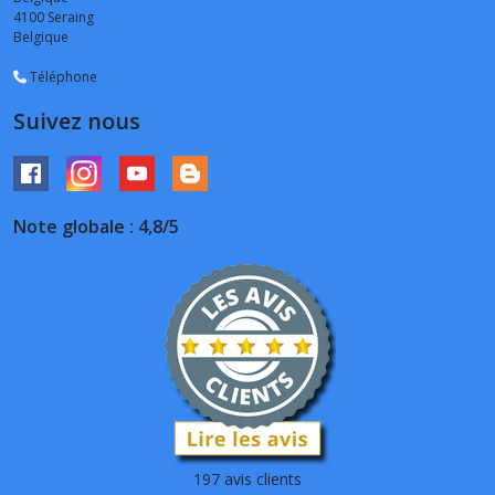
4100
Seraing
Belgique
Téléphone
Suivez nous
Note globale : 4,8/5
197 avis clients