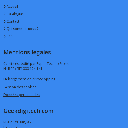
Accueil
Catalogue
Contact
Qui sommes nous ?
CGV
Mentions légales
Ce site est édité par Super Techno Store.
Nº BCE : BE1000.124.141
Hébergement via eProShopping
Gestion des cookies
Données personnelles
Geekdigitech.com
Rue du faisan, 85
Belgique