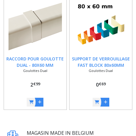
RACCORD POUR GOULOTTE
SUPPORT DE VERROUILLAGE
DUAL - 80X60 MM
FAST BLOCK 80x60MM
Goulottes Dual
Goulottes Dual
€
99
€
69
2
0
MAGASIN MADE IN BELGIUM