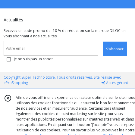
Actualités
Recevez un code promo de -10 % de réduction sur la marque DILOC en
vous abonnant à nos actualités.
S'abonner
Je ne suis pas un robot
Copyright Super Techno Store. Tous droits réservés. Site réalisé avec
eProShopping
Accès gérant
Afin de vous offrir une expérience utilisateur optimale sur le site, nous
utilisons des cookies fonctionnels qui assurent le bon fonctionnement
de nos services et en mesurent l’audience. Certains tiers utilisent
également des cookies de suivi marketing sur le site pour vous
montrer des publicités personnalisées sur d’autres sites Web et dans
leurs applications. En cliquant sur le bouton “J’accepte” vous acceptez
l’utilisation de ces cookies. Pour en savoir plus, vous pouvez lire notre