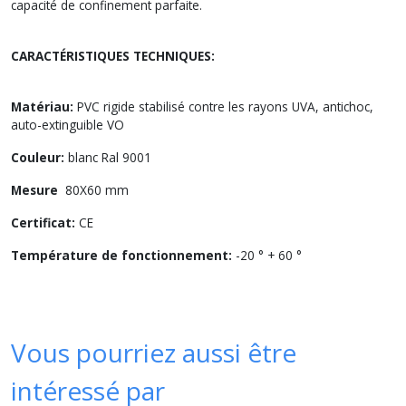
capacité de confinement parfaite.
CARACTÉRISTIQUES TECHNIQUES:
Matériau:
PVC rigide stabilisé contre les rayons UVA, antichoc,
auto-extinguible VO
Couleur:
blanc Ral 9001
Mesure
80X60 mm
Certificat:
CE
Température de fonctionnement:
-20 ° + 60 °
Vous pourriez aussi être
intéressé par