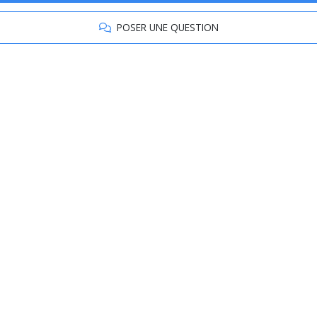
POSER UNE QUESTION