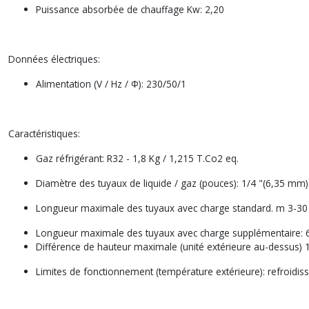
Puissance absorbée de chauffage Kw: 2,20
Données électriques:
Alimentation (V / Hz / Φ): 230/50/1
Caractéristiques:
Gaz réfrigérant: R32 - 1,8 Kg / 1,215 T.Co2 eq.
Diamètre des tuyaux de liquide / gaz (pouces): 1/4 "(6,35 mm)
Longueur maximale des tuyaux avec charge standard. m 3-30
Longueur maximale des tuyaux avec charge supplémentaire:
Différence de hauteur maximale (unité extérieure au-dessus)
Limites de fonctionnement (température extérieure): refroidisse