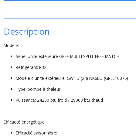
Description
Modèle:
Série: Unité extérieure GREE MULTI SPLIT FREE MATCH
Réfrigérant: R32
Modèle d'unité extérieure: GWHD (24) NK6LO (GREE10075)
Type: pompe à chaleur
Puissance: 24230 btu froid / 29000 btu chaud
Efficacité énergétique:
Efficacité saisonnière: