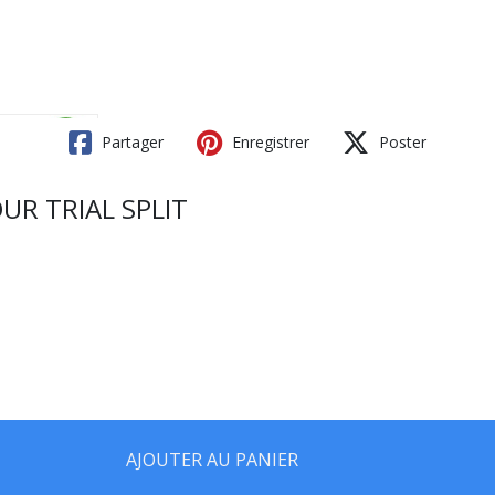
Partager
Enregistrer
Poster
UR TRIAL SPLIT
AJOUTER AU PANIER