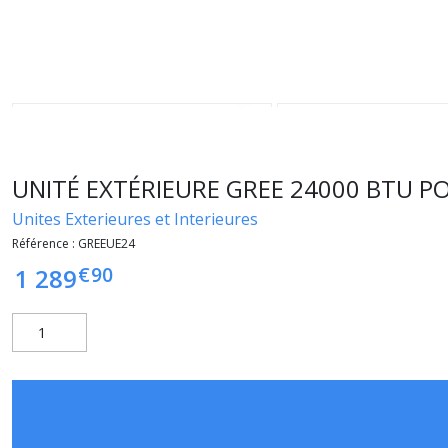
UNITÉ EXTÉRIEURE GREE 24000 BTU PO
Unites Exterieures et Interieures
Référence :
GREEUE24
€
90
1 289