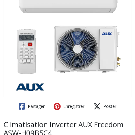
Partager
Enregistrer
Poster
Climatisation Inverter AUX Freedom
ASW-H09B5C4