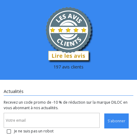
197 avis clients
Actualités
Recevez un code promo de -10 % de réduction sur la marque DILOC en
vous abonnant à nos actualités.
S'abonner
Je ne suis pas un robot