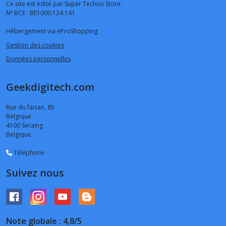
Ce site est édité par Super Techno Store.
Nº BCE : BE1000.124.141
Hébergement via eProShopping
Gestion des cookies
Données personnelles
Geekdigitech.com
Rue du faisan, 85
Belgique
4100
Seraing
Belgique
Téléphone
Suivez nous
Note globale : 4,8/5