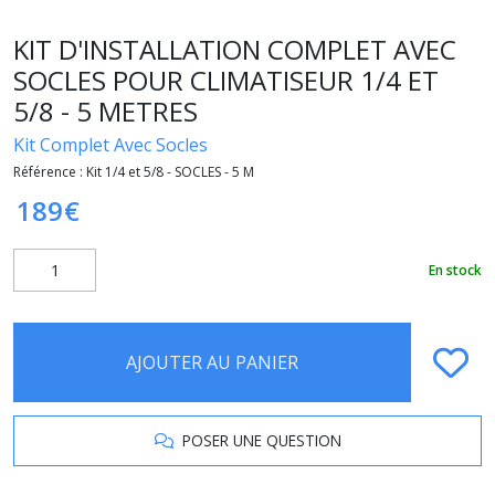
KIT D'INSTALLATION COMPLET AVEC
SOCLES POUR CLIMATISEUR 1/4 ET
5/8 - 5 METRES
Kit Complet Avec Socles
Référence :
Kit 1/4 et 5/8 - SOCLES - 5 M
189
€
En stock
AJOUTER AU PANIER
POSER UNE QUESTION