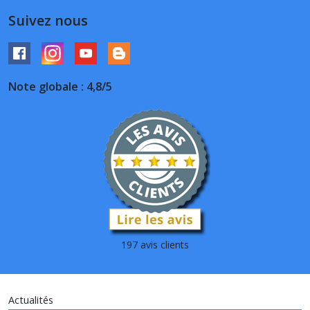
Suivez nous
Note globale : 4,8/5
197 avis clients
Actualités