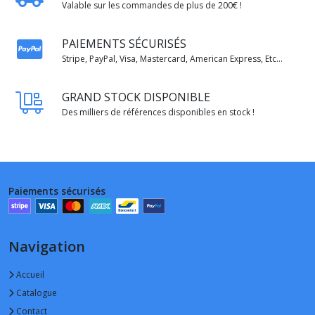
Valable sur les commandes de plus de 200€ !
PAIEMENTS SÉCURISÉS
Stripe, PayPal, Visa, Mastercard, American Express, Etc...
GRAND STOCK DISPONIBLE
Des milliers de références disponibles en stock !
Paiements sécurisés
Navigation
Accueil
Catalogue
Contact