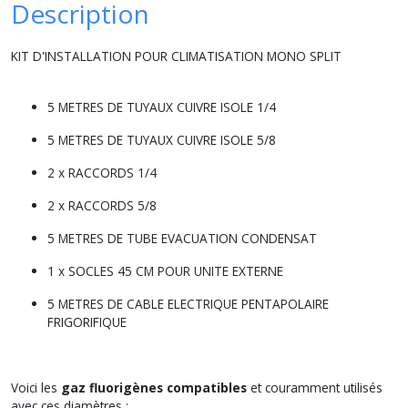
Description
KIT D'INSTALLATION POUR CLIMATISATION MONO SPLIT
5 METRES DE TUYAUX CUIVRE ISOLE 1/4
5 METRES DE TUYAUX CUIVRE ISOLE 5/8
2 x RACCORDS 1/4
2 x RACCORDS 5/8
5 METRES DE TUBE EVACUATION CONDENSAT
1 x SOCLES 45 CM POUR UNITE EXTERNE
5 METRES DE CABLE ELECTRIQUE PENTAPOLAIRE
FRIGORIFIQUE
Voici les
gaz fluorigènes compatibles
et couramment utilisés
avec ces diamètres :