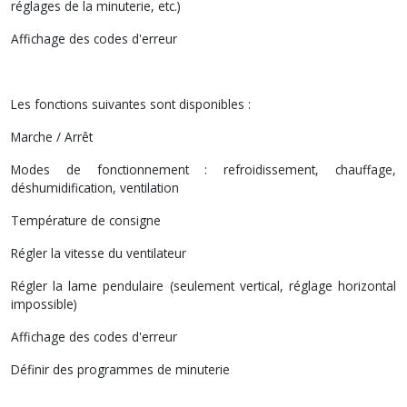
réglages de la minuterie, etc.)
Affichage des codes d'erreur
Les fonctions suivantes sont disponibles :
Marche / Arrêt
Modes de fonctionnement : refroidissement, chauffage,
déshumidification, ventilation
Température de consigne
Régler la vitesse du ventilateur
Régler la lame pendulaire (seulement vertical, réglage horizontal
impossible)
Affichage des codes d'erreur
Définir des programmes de minuterie