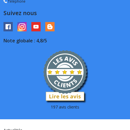
Téléphone
Suivez nous
Note globale : 4,8/5
197 avis clients