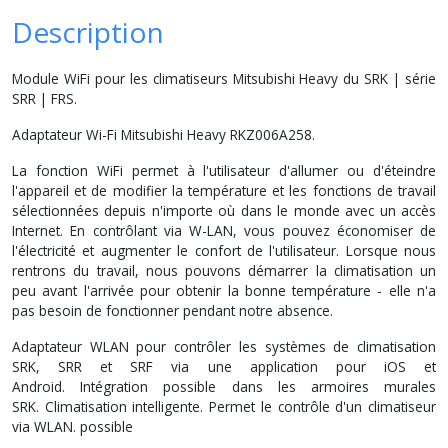
Description
Module WiFi pour les climatiseurs Mitsubishi Heavy du SRK | série
SRR | FRS.
Adaptateur Wi-Fi Mitsubishi Heavy RKZ006A258.
La fonction WiFi permet à l'utilisateur d'allumer ou d'éteindre
l'appareil et de modifier la température et les fonctions de travail
sélectionnées depuis n'importe où dans le monde avec un accès
Internet. En contrôlant via W-LAN, vous pouvez économiser de
l'électricité et augmenter le confort de l'utilisateur. Lorsque nous
rentrons du travail, nous pouvons démarrer la climatisation un
peu avant l'arrivée pour obtenir la bonne température - elle n'a
pas besoin de fonctionner pendant notre absence.
Adaptateur WLAN pour contrôler les systèmes de climatisation
SRK, SRR et SRF via une application pour iOS et
Android. Intégration possible dans les armoires murales
SRK. Climatisation intelligente. Permet le contrôle d'un climatiseur
via WLAN. possible