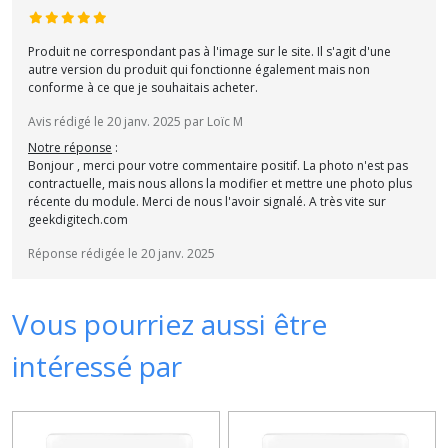
Produit ne correspondant pas à l'image sur le site. Il s'agit d'une
autre version du produit qui fonctionne également mais non
conforme à ce que je souhaitais acheter.
Avis rédigé le 20 janv. 2025 par Loïc M
Notre réponse
:
Bonjour , merci pour votre commentaire positif. La photo n'est pas
contractuelle, mais nous allons la modifier et mettre une photo plus
récente du module. Merci de nous l'avoir signalé. A très vite sur
geekdigitech.com
Réponse rédigée le 20 janv. 2025
Vous pourriez aussi être
intéressé par