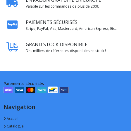
LIVRAISON GRATUITE EN EUROPE
Valable sur les commandes de plus de 200€ !
PAIEMENTS SÉCURISÉS
Stripe, PayPal, Visa, Mastercard, American Express, Etc...
GRAND STOCK DISPONIBLE
Des milliers de références disponibles en stock !
Paiements sécurisés
Navigation
Accueil
Catalogue