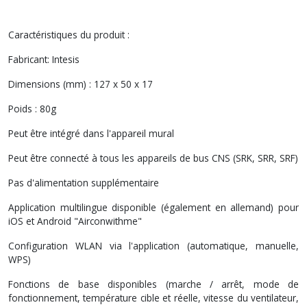
Caractéristiques du produit :
Fabricant: Intesis
Dimensions (mm) : 127 x 50 x 17
Poids : 80g
Peut être intégré dans l'appareil mural
Peut être connecté à tous les appareils de bus CNS (SRK, SRR, SRF)
Pas d'alimentation supplémentaire
Application multilingue disponible (également en allemand) pour
iOS et Android "Airconwithme"
Configuration WLAN via l'application (automatique, manuelle,
WPS)
Fonctions de base disponibles (marche / arrêt, mode de
fonctionnement, température cible et réelle, vitesse du ventilateur,