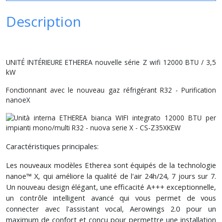
Description
UNITÉ INTÉRIEURE ETHEREA nouvelle série Z wifi 12000 BTU / 3,5
kW
Fonctionnant avec le nouveau gaz réfrigérant R32 - Purification
nanoeX
Caractéristiques principales:
Les nouveaux modèles Etherea sont équipés de la technologie
nanoe™ X, qui améliore la qualité de l'air 24h/24, 7 jours sur 7.
Un nouveau design élégant, une efficacité A+++ exceptionnelle,
un contrôle intelligent avancé qui vous permet de vous
connecter avec l'assistant vocal, Aerowings 2.0 pour un
maximum de confort et conçu pour permettre une installation