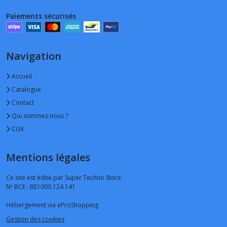
Paiements sécurisés
Navigation
Accueil
Catalogue
Contact
Qui sommes nous ?
CGV
Mentions légales
Ce site est édité par Super Techno Store.
Nº BCE : BE1000.124.141
Hébergement via eProShopping
Gestion des cookies