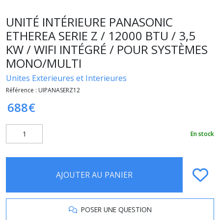
UNITÉ INTÉRIEURE PANASONIC
ETHEREA SERIE Z / 12000 BTU / 3,5
KW / WIFI INTÉGRÉ / POUR SYSTÈMES
MONO/MULTI
Unites Exterieures et Interieures
Référence :
UIPANASERZ12
688
€
En stock
AJOUTER AU PANIER
POSER UNE QUESTION