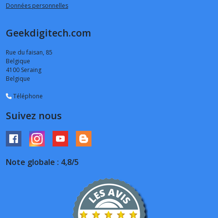
Données personnelles
Geekdigitech.com
Rue du faisan, 85
Belgique
4100
Seraing
Belgique
Téléphone
Suivez nous
Note globale : 4,8/5