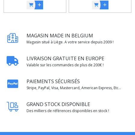
MAGASIN MADE IN BELGIUM
Magasin situé à Liège. A votre service depuis 2009 !
LIVRAISON GRATUITE EN EUROPE
Valable sur les commandes de plus de 200€ !
PAIEMENTS SÉCURISÉS
Stripe, PayPal, Visa, Mastercard, American Express, Etc...
GRAND STOCK DISPONIBLE
Des milliers de références disponibles en stock !