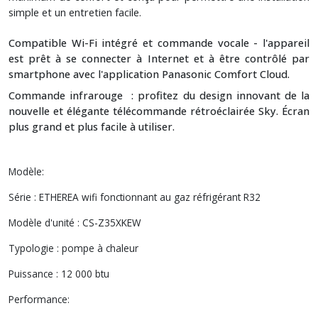
simple et un entretien facile.
Compatible Wi-Fi intégré et commande vocale - l'appareil
est prêt à se connecter à Internet et à être contrôlé par
smartphone avec l'application Panasonic Comfort Cloud.
Commande infrarouge : profitez du design innovant de la
nouvelle et élégante télécommande rétroéclairée Sky. Écran
plus grand et plus facile à utiliser.
Modèle:
Série : ETHEREA wifi fonctionnant au gaz réfrigérant R32
Modèle d'unité : CS-Z35XKEW
Typologie : pompe à chaleur
Puissance : 12 000 btu
Performance: