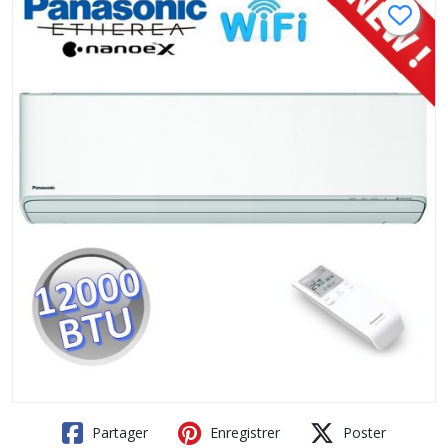
Partager
Enregistrer
Poster