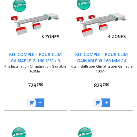
KIT COMPLET POUR CLIM
KIT COMPLET POUR CLIM
GAINABLE Ø 160 MM / 3
GAINABLE Ø 160 MM / 4
Kits Installation Climatisation Gainable
Kits Installation Climatisation Gainable
ZONES
ZONES
160Mm
160Mm
€
90
€
90
729
829