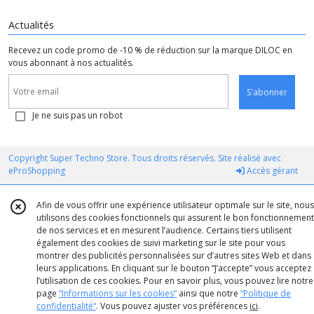
Actualités
Recevez un code promo de -10 % de réduction sur la marque DILOC en
vous abonnant à nos actualités.
S'abonner
Je ne suis pas un robot
Copyright Super Techno Store. Tous droits réservés. Site réalisé avec
eProShopping
Accès gérant
Afin de vous offrir une expérience utilisateur optimale sur le site, nous
utilisons des cookies fonctionnels qui assurent le bon fonctionnement
de nos services et en mesurent l’audience. Certains tiers utilisent
également des cookies de suivi marketing sur le site pour vous
montrer des publicités personnalisées sur d’autres sites Web et dans
leurs applications. En cliquant sur le bouton “J’accepte” vous acceptez
l’utilisation de ces cookies. Pour en savoir plus, vous pouvez lire notre
page
“Informations sur les cookies”
ainsi que notre
“Politique de
confidentialité“
. Vous pouvez ajuster vos préférences
ici
.