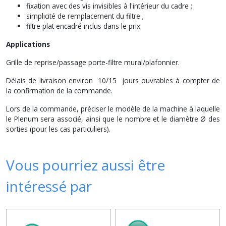
fixation avec des vis invisibles à l'intérieur du cadre ;
simplicité de remplacement du filtre ;
filtre plat encadré inclus dans le prix.
Applications
Grille de reprise/passage porte-filtre mural/plafonnier.
Délais de livraison environ 10/15 jours ouvrables à compter de
la confirmation de la commande.
Lors de la commande, préciser le modèle de la machine à laquelle
le Plenum sera associé, ainsi que le nombre et le diamètre Ø des
sorties (pour les cas particuliers).
Vous pourriez aussi être
intéressé par