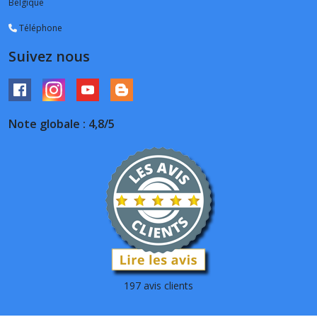
Belgique
Téléphone
Suivez nous
Note globale : 4,8/5
197 avis clients