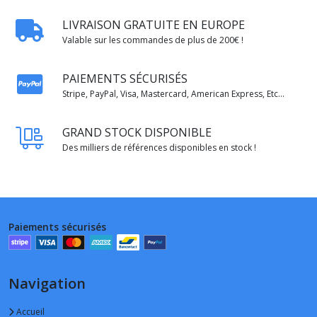
LIVRAISON GRATUITE EN EUROPE
Valable sur les commandes de plus de 200€ !
PAIEMENTS SÉCURISÉS
Stripe, PayPal, Visa, Mastercard, American Express, Etc...
GRAND STOCK DISPONIBLE
Des milliers de références disponibles en stock !
Paiements sécurisés
Navigation
Accueil