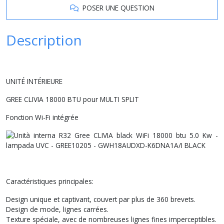
POSER UNE QUESTION
Description
UNITÉ INTÉRIEURE
GREE CLIVIA 18000 BTU pour MULTI SPLIT
Fonction Wi-Fi intégrée
Caractéristiques principales:
Design unique et captivant, couvert par plus de 360 ​​brevets.
Design de mode, lignes carrées.
Texture spéciale, avec de nombreuses lignes fines imperceptibles.