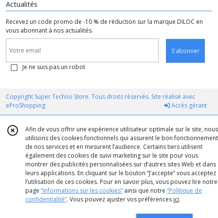
Actualités
Recevez un code promo de -10 % de réduction sur la marque DILOC en
vous abonnant à nos actualités.
S'abonner
Je ne suis pas un robot
Copyright Super Techno Store. Tous droits réservés. Site réalisé avec
eProShopping
Accès gérant
Afin de vous offrir une expérience utilisateur optimale sur le site, nous
utilisons des cookies fonctionnels qui assurent le bon fonctionnement
de nos services et en mesurent l’audience. Certains tiers utilisent
également des cookies de suivi marketing sur le site pour vous
montrer des publicités personnalisées sur d’autres sites Web et dans
leurs applications. En cliquant sur le bouton “J’accepte” vous acceptez
l’utilisation de ces cookies. Pour en savoir plus, vous pouvez lire notre
page
“Informations sur les cookies”
ainsi que notre
“Politique de
confidentialité“
. Vous pouvez ajuster vos préférences
ici
.