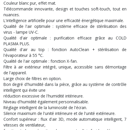
Couleur blanc pur, effet mat.
Télécommande innovante, design et touches soft-touch, tout en
nuances.
L'intelligence artificielle pour une efficacité énergétique maximale.
Qualité de l'air optimale : système efficace de stérilisation des
virus - lampe UV-C.
Qualité d'air optimale : purification efficace grâce au COLD
PLASMA PLUS.
Qualité d'air au top : fonction AutoClean + stérilisation de
l'évaporateur à 55 °C.
Qualité de l'air optimale : fonction X-fan.
Filtre à air extérieur intégré, unique, accessible sans démontage
de l'appareil.
Large choix de filtres en option.
Bon degré d'humidité dans la pièce, grâce au système de contrôle
intelligent qui évite une
réduction excessive de l'humidité intérieure.
Niveau d'humidité également personnalisable.
Réglage intelligent de la luminosité de l'écran.
Silence maximum de l'unité intérieure et de l'unité extérieure.
Confort supérieur : flux d'air 3D, mode automatique intelligent, 7
vitesses de ventilateur,