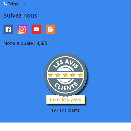
Téléphone
Suivez nous
Note globale : 4,8/5
197 avis clients