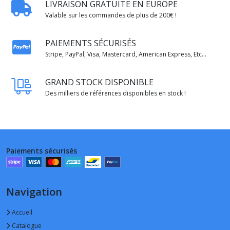
LIVRAISON GRATUITE EN EUROPE
Valable sur les commandes de plus de 200€ !
PAIEMENTS SÉCURISÉS
Stripe, PayPal, Visa, Mastercard, American Express, Etc...
GRAND STOCK DISPONIBLE
Des milliers de références disponibles en stock !
Paiements sécurisés
Navigation
Accueil
Catalogue