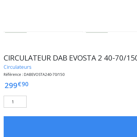
CIRCULATEUR DAB EVOSTA 2 40-70/150
Circulateurs
Référence :
DABEVOSTA240-70/150
€
90
299