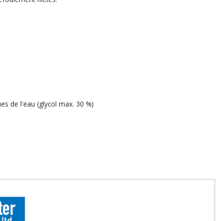
es de l'eau (glycol max. 30 %)