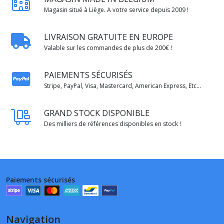
Magasin situé à Liège. A votre service depuis 2009 !
LIVRAISON GRATUITE EN EUROPE
Valable sur les commandes de plus de 200€ !
PAIEMENTS SÉCURISÉS
Stripe, PayPal, Visa, Mastercard, American Express, Etc...
GRAND STOCK DISPONIBLE
Des milliers de références disponibles en stock !
Paiements sécurisés
Navigation