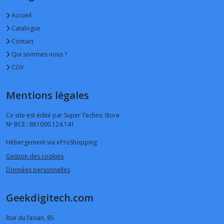
Accueil
Catalogue
Contact
Qui sommes nous ?
CGV
Mentions légales
Ce site est édité par Super Techno Store.
Nº BCE : BE1000.124.141
Hébergement via eProShopping
Gestion des cookies
Données personnelles
Geekdigitech.com
Rue du faisan, 85