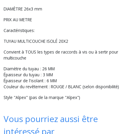
DIAMÈTRE 26x3 mm
PRIX AU METRE
Caractéristiques:
TUYAU MULTICOUCHE ISOLÉ 20X2
Convient à TOUS les types de raccords à vis ou à sertir pour
multicouche
Diamètre du tuyau : 26 MM
Épaisseur du tuyau : 3 MM
Épaisseur de l'isolant : 6 MM
Couleur du revêtement : ROUGE / BLANC (selon disponibilité)
Style "Alpex" (pas de la marque "Alpex")
Vous pourriez aussi être
intéressé par