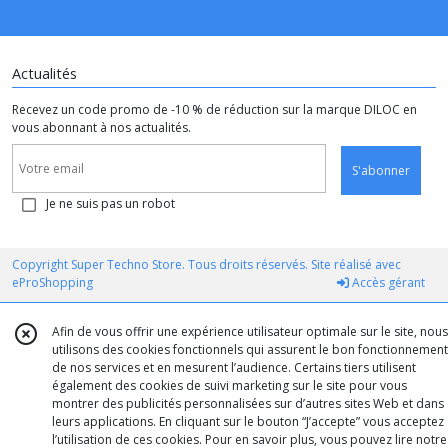
Actualités
Recevez un code promo de -10 % de réduction sur la marque DILOC en
vous abonnant à nos actualités.
S'abonner
Je ne suis pas un robot
Copyright Super Techno Store. Tous droits réservés. Site réalisé avec
eProShopping
Accès gérant
Afin de vous offrir une expérience utilisateur optimale sur le site, nous
utilisons des cookies fonctionnels qui assurent le bon fonctionnement
de nos services et en mesurent l’audience. Certains tiers utilisent
également des cookies de suivi marketing sur le site pour vous
montrer des publicités personnalisées sur d’autres sites Web et dans
leurs applications. En cliquant sur le bouton “J’accepte” vous acceptez
l’utilisation de ces cookies. Pour en savoir plus, vous pouvez lire notre