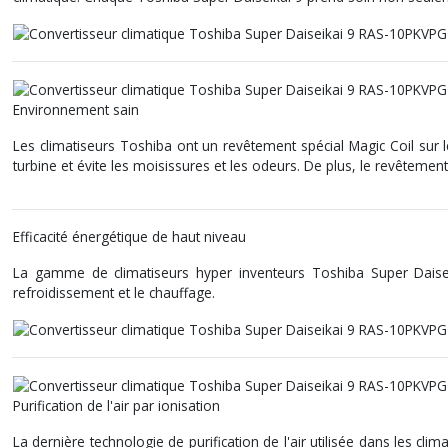
Environnement sain
Les climatiseurs Toshiba ont un revêtement spécial Magic Coil sur le
turbine et évite les moisissures et les odeurs. De plus, le revêteme
Efficacité énergétique de haut niveau
La gamme de climatiseurs hyper inventeurs Toshiba Super Daiseika
refroidissement et le chauffage.
Purification de l'air par ionisation
La dernière technologie de purification de l'air utilisée dans les cl