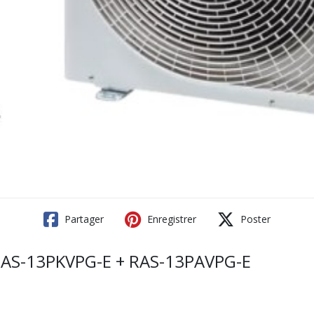
Partager
Enregistrer
Poster
9 RAS-13PKVPG-E + RAS-13PAVPG-E