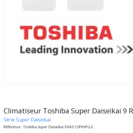
Climatiseur Toshiba Super Daiseikai 
Série Super Daiseikai
Référence :
Toshiba Super Daiseikai 9 RAS-13PKVPG-E