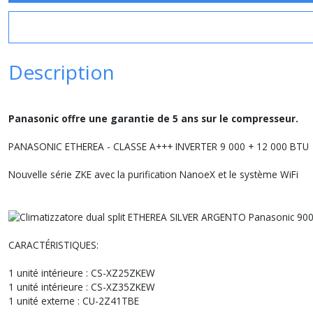
Description
Panasonic offre une garantie de 5 ans sur le compresseur.
PANASONIC ETHEREA - CLASSE A+++ INVERTER 9 000 + 12 000 BTU
Nouvelle série ZKE avec la purification NanoeX et le système WiFi
CARACTÉRISTIQUES:
1 unité intérieure : CS-XZ25ZKEW
1 unité intérieure : CS-XZ35ZKEW
1 unité externe : CU-2Z41TBE