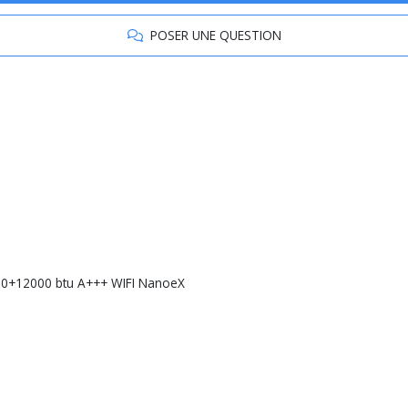
POSER UNE QUESTION