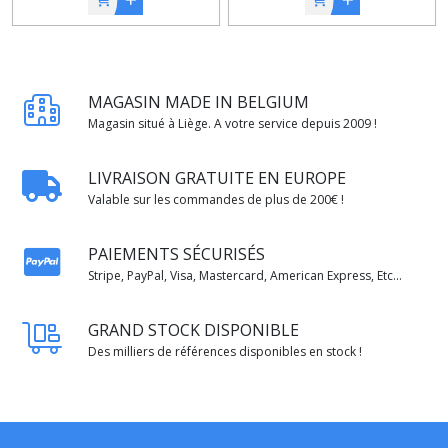
MAGASIN MADE IN BELGIUM
Magasin situé à Liège. A votre service depuis 2009 !
LIVRAISON GRATUITE EN EUROPE
Valable sur les commandes de plus de 200€ !
PAIEMENTS SÉCURISÉS
Stripe, PayPal, Visa, Mastercard, American Express, Etc...
GRAND STOCK DISPONIBLE
Des milliers de références disponibles en stock !