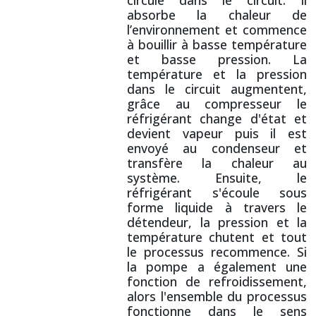
circule dans le circuit. Il
absorbe la chaleur de
l’environnement et commence
à bouillir à basse température
et basse pression. La
température et la pression
dans le circuit augmentent,
grâce au compresseur le
réfrigérant change d'état et
devient vapeur puis il est
envoyé au condenseur et
transfère la chaleur au
système. Ensuite, le
réfrigérant s'écoule sous
forme liquide à travers le
détendeur, la pression et la
température chutent et tout
le processus recommence. Si
la pompe a également une
fonction de refroidissement,
alors l'ensemble du processus
fonctionne dans le sens