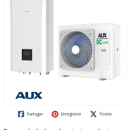
Partager
Enregistrer
Poster