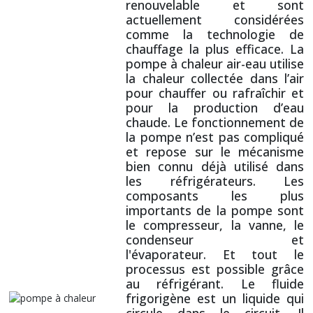
renouvelable et sont
actuellement considérées
comme la technologie de
chauffage la plus efficace. La
pompe à chaleur air-eau utilise
la chaleur collectée dans l’air
pour chauffer ou rafraîchir et
pour la production d’eau
chaude. Le fonctionnement de
la pompe n’est pas compliqué
et repose sur le mécanisme
bien connu déjà utilisé dans
les réfrigérateurs. Les
composants les plus
importants de la pompe sont
le compresseur, la vanne, le
condenseur et
l'évaporateur. Et tout le
processus est possible grâce
au réfrigérant. Le fluide
frigorigène est un liquide qui