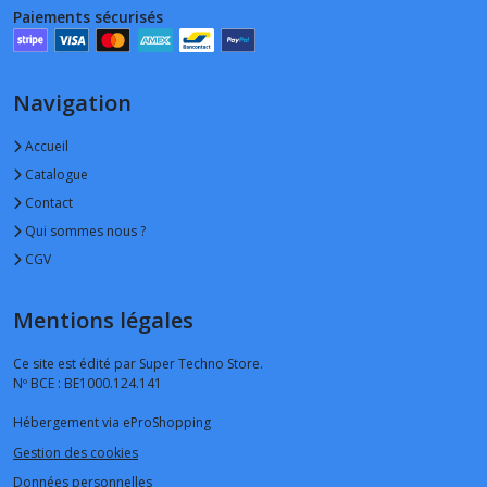
Paiements sécurisés
Navigation
Accueil
Catalogue
Contact
Qui sommes nous ?
CGV
Mentions légales
Ce site est édité par Super Techno Store.
Nº BCE : BE1000.124.141
Hébergement via eProShopping
Gestion des cookies
Données personnelles