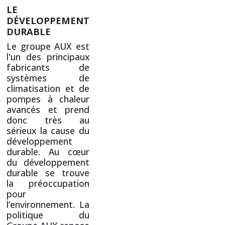
LE
DÉVELOPPEMENT
DURABLE
Le groupe AUX est
l'un des principaux
fabricants de
systèmes de
climatisation et de
pompes à chaleur
avancés et prend
donc très au
sérieux la cause du
développement
durable. Au cœur
du développement
durable se trouve
la préoccupation
pour
l’environnement. La
politique du