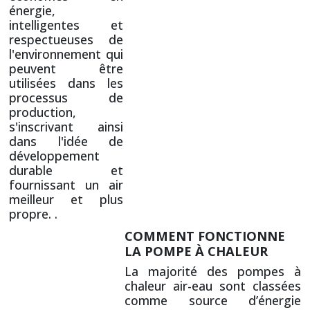
énergie,
intelligentes et
respectueuses de
l'environnement qui
peuvent être
utilisées dans les
processus de
production,
s'inscrivant ainsi
dans l'idée de
développement
durable et
fournissant un air
meilleur et plus
propre. .
COMMENT FONCTIONNE
LA POMPE À CHALEUR
La majorité des pompes à
chaleur air-eau sont classées
comme source d’énergie