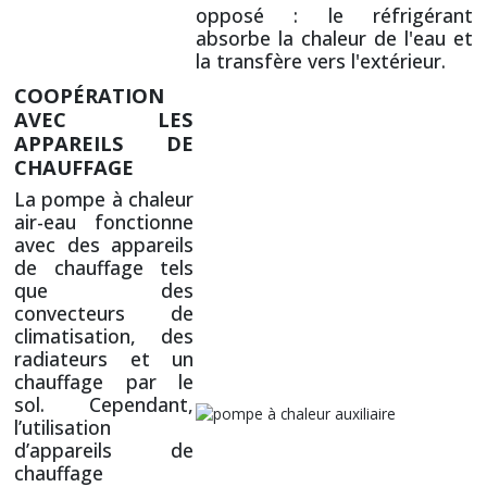
opposé : le réfrigérant
absorbe la chaleur de l'eau et
la transfère vers l'extérieur.
COOPÉRATION
AVEC LES
APPAREILS DE
CHAUFFAGE
La pompe à chaleur
air-eau fonctionne
avec des appareils
de chauffage tels
que des
convecteurs de
climatisation, des
radiateurs et un
chauffage par le
sol. Cependant,
l’utilisation
d’appareils de
chauffage