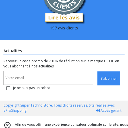
197 avis clients
Actualités
Recevez un code promo de -10 % de réduction sur la marque DILOC en
vous abonnant à nos actualités.
S'abonner
Je ne suis pas un robot
Copyright Super Techno Store. Tous droits réservés. Site réalisé avec
eProShopping
Accès gérant
Afin de vous offrir une expérience utilisateur optimale sur le site, nous