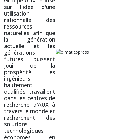
Groupe AUX repose
sur l'idée d'une
utilisation
rationnelle des
ressources
naturelles afin que
la génération
actuelle et les
générations
futures puissent
jouir de la
prospérité. Les
ingénieurs
hautement
qualifiés travaillent
dans les centres de
recherche d'AUX à
travers le monde et
recherchent des
solutions
technologiques
économes en