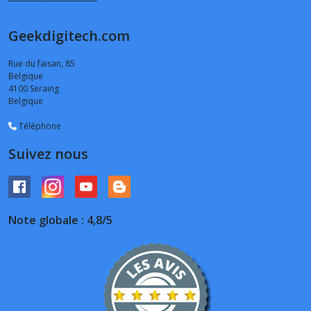
Geekdigitech.com
Rue du faisan, 85
Belgique
4100
Seraing
Belgique
Téléphone
Suivez nous
Note globale : 4,8/5