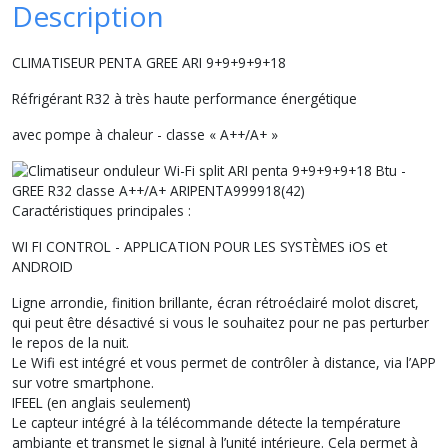
Description
CLIMATISEUR PENTA GREE ARI 9+9+9+9+18
Réfrigérant R32 à très haute performance énergétique
avec pompe à chaleur - classe « A++/A+ »
Caractéristiques principales :
WI FI CONTROL - APPLICATION POUR LES SYSTÈMES iOS et
ANDROID
Ligne arrondie, finition brillante, écran rétroéclairé molot discret,
qui peut être désactivé si vous le souhaitez pour ne pas perturber
le repos de la nuit.
Le Wifi est intégré et vous permet de contrôler à distance, via l’APP
sur votre smartphone.
IFEEL (en anglais seulement)
Le capteur intégré à la télécommande détecte la température
ambiante et transmet le signal à l’unité intérieure. Cela permet à