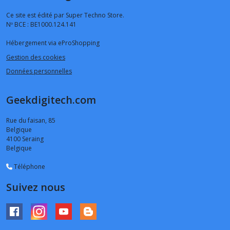
Ce site est édité par Super Techno Store.
Nº BCE : BE1000.124.141
Hébergement via eProShopping
Gestion des cookies
Données personnelles
Geekdigitech.com
Rue du faisan, 85
Belgique
4100
Seraing
Belgique
Téléphone
Suivez nous