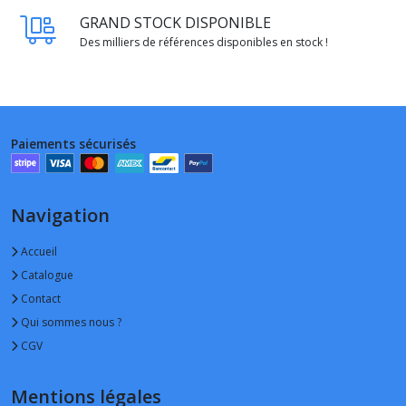
GRAND STOCK DISPONIBLE
Des milliers de références disponibles en stock !
Paiements sécurisés
Navigation
Accueil
Catalogue
Contact
Qui sommes nous ?
CGV
Mentions légales