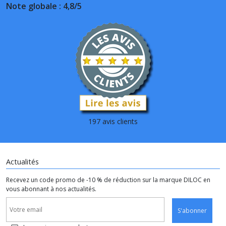
Note globale : 4,8/5
197 avis clients
Actualités
Recevez un code promo de -10 % de réduction sur la marque DILOC en
vous abonnant à nos actualités.
S'abonner