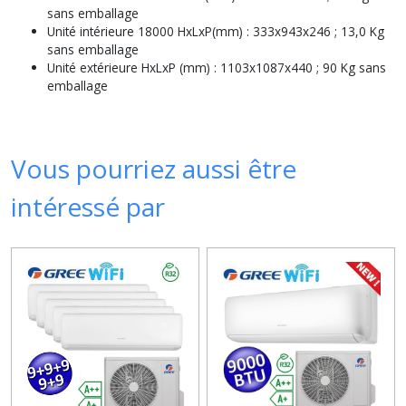
sans emballage
Unité intérieure 18000 HxLxP(mm) : 333x943x246 ; 13,0 Kg
sans emballage
Unité extérieure HxLxP (mm) : 1103x1087x440 ; 90 Kg sans
emballage
Vous pourriez aussi être
intéressé par