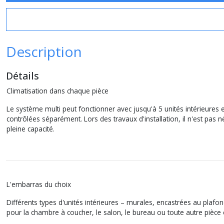
Description
Détails
Climatisation dans chaque pièce
Le système multi peut fonctionner avec jusqu'à 5 unités intérieures et
contrôlées séparément. Lors des travaux d'installation, il n'est pas
pleine capacité.
L'embarras du choix
Différents types d'unités intérieures – murales, encastrées au plafond
pour la chambre à coucher, le salon, le bureau ou toute autre pièce e