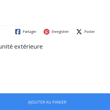
Partager
Enregistrer
Poster
unité extérieure
AJOUTER AU PANIER