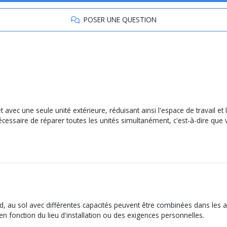
POSER UNE QUESTION
 avec une seule unité extérieure, réduisant ainsi l'espace de travail et 
 nécessaire de réparer toutes les unités simultanément, c'est-à-dire qu
, au sol avec différentes capacités peuvent être combinées dans les appl
n fonction du lieu d'installation ou des exigences personnelles.