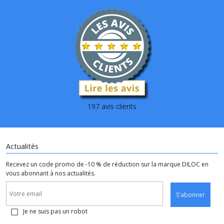
197 avis clients
Actualités
Recevez un code promo de -10 % de réduction sur la marque DILOC en
vous abonnant à nos actualités.
S'abonner
Je ne suis pas un robot