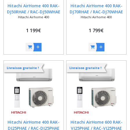
Hitachi AirHome 400 RAK-
Hitachi AirHome 400 RAK-
DJ50RHAE / RAC-DJ50WHAE
DJ70RHAE / RAC-DJ70WHAE
Hitachi Airhome 400
Hitachi Airhome 400
1 199
€
1 799
€
Livraison gratuite !
Livraison gratuite !
Hitachi AirHome 400 RAK-
Hitachi AirHome 600 RAK-
DJ25PHAE / RAC-DJ25PHAE
VJ25PHAE / RAC-VJ25PHAE