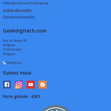
Hébergement via eProShopping
Gestion des cookies
Données personnelles
Geekdigitech.com
Rue du faisan, 85
Belgique
4100
Seraing
Belgique
Téléphone
Suivez nous
Note globale : 4,8/5