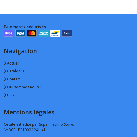
Paiements sécurisés
Navigation
Accueil
Catalogue
Contact
Qui sommes nous ?
CGV
Mentions légales
Ce site est édité par Super Techno Store.
Nº BCE : BE1000.124.141