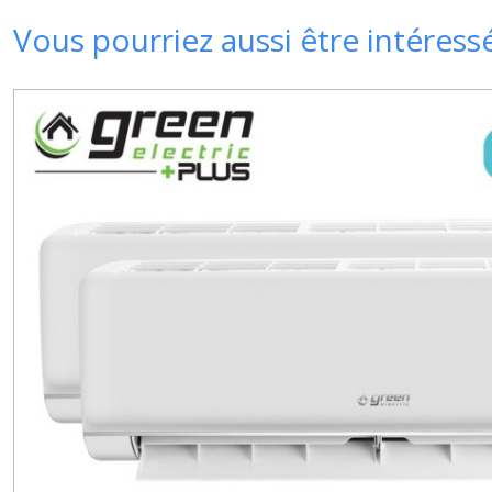
Vous pourriez aussi être intéress