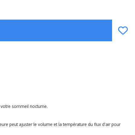
er votre sommeil nocturne.
ieure peut ajuster le volume et la température du flux d'air pour