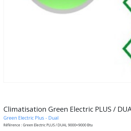
Climatisation Green Electric PLUS / DU
Green Electric Plus - Dual
Référence :
Green Electric PLUS / DUAL 9000+9000 Btu