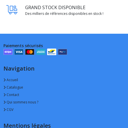
GRAND STOCK DISPONIBLE
Des milliers de références disponibles en stock !
Paiements sécurisés
Navigation
Accueil
Catalogue
Contact
Qui sommes nous ?
CGV
Mentions légales