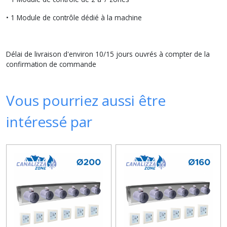
• 1 Module de contrôle dédié à la machine
Délai de livraison d'environ 10/15 jours ouvrés à compter de la
confirmation de commande
Vous pourriez aussi être
intéressé par