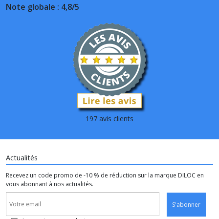
Note globale : 4,8/5
197 avis clients
Actualités
Recevez un code promo de -10 % de réduction sur la marque DILOC en
vous abonnant à nos actualités.
S'abonner