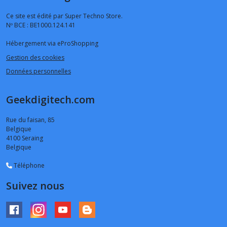
Ce site est édité par Super Techno Store.
Nº BCE : BE1000.124.141
Hébergement via eProShopping
Gestion des cookies
Données personnelles
Geekdigitech.com
Rue du faisan, 85
Belgique
4100
Seraing
Belgique
Téléphone
Suivez nous