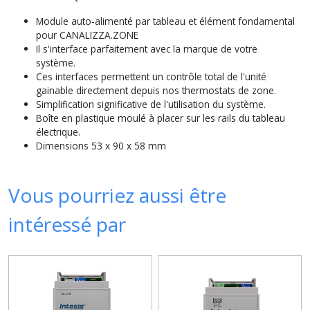
Module auto-alimenté par tableau et élément fondamental
pour CANALIZZA.ZONE
Il s'interface parfaitement avec la marque de votre
système.
Ces interfaces permettent un contrôle total de l'unité
gainable directement depuis nos thermostats de zone.
Simplification significative de l'utilisation du système.
Boîte en plastique moulé à placer sur les rails du tableau
électrique.
Dimensions 53 x 90 x 58 mm
Vous pourriez aussi être
intéressé par