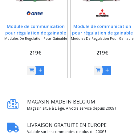
Module de communication
Module de communication
pour régulation de gainable
pour régulation de gainable
Modules De Regulation Pour Gainable
Modules De Regulation Pour Gainable
GREE
MITSUBISHI HEAVY
INDUSTRIES
219
€
219
€
MAGASIN MADE IN BELGIUM
Magasin situé à Liège. A votre service depuis 2009 !
LIVRAISON GRATUITE EN EUROPE
Valable sur les commandes de plus de 200€ !