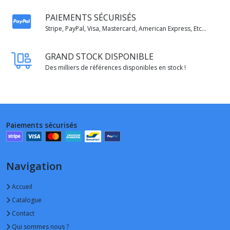
PAIEMENTS SÉCURISÉS
Stripe, PayPal, Visa, Mastercard, American Express, Etc...
GRAND STOCK DISPONIBLE
Des milliers de références disponibles en stock !
Paiements sécurisés
Navigation
Accueil
Catalogue
Contact
Qui sommes nous ?