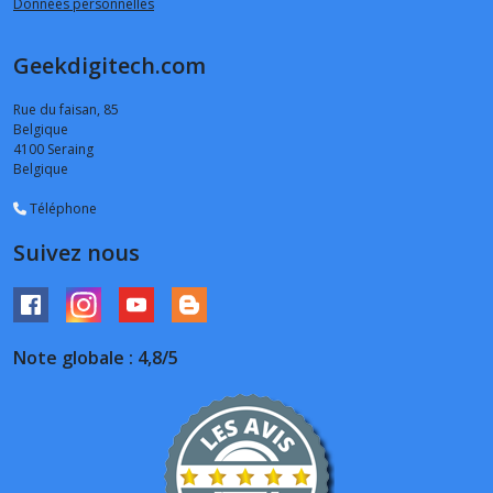
Données personnelles
Geekdigitech.com
Rue du faisan, 85
Belgique
4100
Seraing
Belgique
Téléphone
Suivez nous
Note globale : 4,8/5