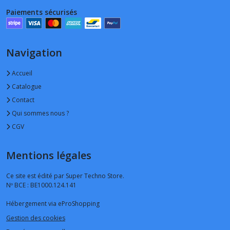
Paiements sécurisés
Navigation
Accueil
Catalogue
Contact
Qui sommes nous ?
CGV
Mentions légales
Ce site est édité par Super Techno Store.
Nº BCE : BE1000.124.141
Hébergement via eProShopping
Gestion des cookies