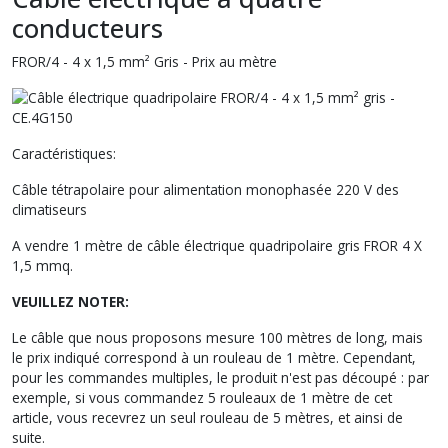
conducteurs
FROR/4 - 4 x 1,5 mm² Gris - Prix au mètre
Caractéristiques:
Câble tétrapolaire pour alimentation monophasée 220 V des
climatiseurs
A vendre 1 mètre de câble électrique quadripolaire gris FROR 4 X
1,5 mmq.
VEUILLEZ NOTER:
Le câble que nous proposons mesure 100 mètres de long, mais
le prix indiqué correspond à un rouleau de 1 mètre. Cependant,
pour les commandes multiples, le produit n'est pas découpé : par
exemple, si vous commandez 5 rouleaux de 1 mètre de cet
article, vous recevrez un seul rouleau de 5 mètres, et ainsi de
suite.