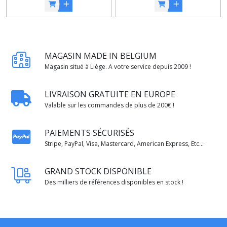
MAGASIN MADE IN BELGIUM
Magasin situé à Liège. A votre service depuis 2009 !
LIVRAISON GRATUITE EN EUROPE
Valable sur les commandes de plus de 200€ !
PAIEMENTS SÉCURISÉS
Stripe, PayPal, Visa, Mastercard, American Express, Etc...
GRAND STOCK DISPONIBLE
Des milliers de références disponibles en stock !