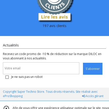
197 avis clients
Actualités
Recevez un code promo de -10 % de réduction sur la marque DILOC en
vous abonnant à nos actualités.
S'abonner
Je ne suis pas un robot
Copyright Super Techno Store. Tous droits réservés. Site réalisé avec
eProShopping
Accès gérant
Afin de vous offrir une expérience utilisateur optimale sur le site, nous