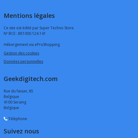
Mentions légales
Ce site est édité par Super Techno Store.
Nº BCE : BE1000.124.141
Hébergement via eProShopping
Gestion des cookies
Données personnelles
Geekdigitech.com
Rue du faisan, 85
Belgique
4100
Seraing
Belgique
Téléphone
Suivez nous