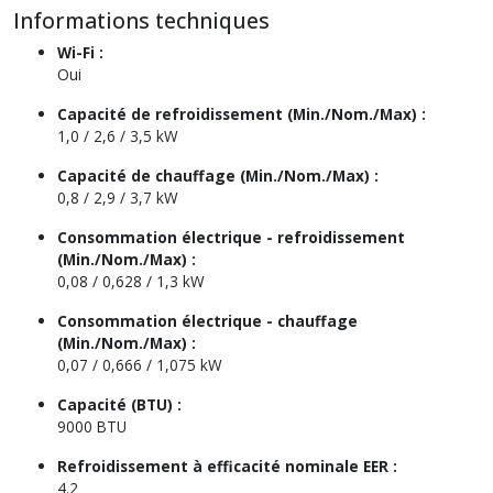
Informations techniques
Wi-Fi :
Oui
Capacité de refroidissement (Min./Nom./Max) :
1,0 / 2,6 / 3,5 kW
Capacité de chauffage (Min./Nom./Max) :
0,8 / 2,9 / 3,7 kW
Consommation électrique - refroidissement
(Min./Nom./Max) :
0,08 / 0,628 / 1,3 kW
Consommation électrique - chauffage
(Min./Nom./Max) :
0,07 / 0,666 / 1,075 kW
Capacité (BTU) :
9000 BTU
Refroidissement à efficacité nominale EER :
4.2