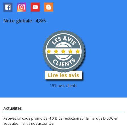
Note globale : 4,8/5
197 avis clients
Actualités
Recevez un code promo de -10 % de réduction sur la marque DILOC en
vous abonnant à nos actualités.