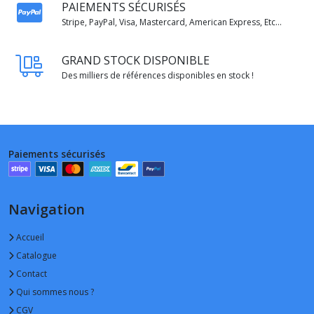
PAIEMENTS SÉCURISÉS
Stripe, PayPal, Visa, Mastercard, American Express, Etc...
GRAND STOCK DISPONIBLE
Des milliers de références disponibles en stock !
Paiements sécurisés
Navigation
Accueil
Catalogue
Contact
Qui sommes nous ?
CGV